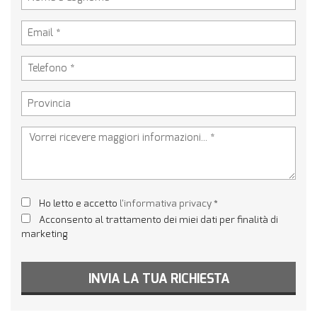
Ho letto e accetto
l'informativa privacy
*
Acconsento al trattamento dei miei dati per finalità di
marketing
INVIA LA TUA RICHIESTA