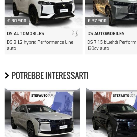
€ 30.900
€ 37.900
DS AUTOMOBILES
DS AUTOMOBILES
DS 3 1.2 hybrid Performance Line
DS 7 1.5 bluehdi Perform
auto
130cv auto
POTREBBE INTERESSARTI