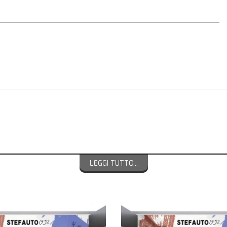
LEGGI TUTTO...