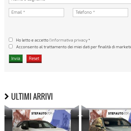
Ho letto e accetto
l'informativa privacy
*
Acconsento al trattamento dei miei dati per finalità di market
ULTIMI ARRIVI