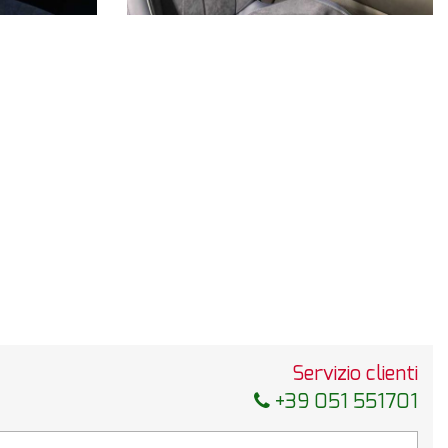
Servizio clienti
+39 051 551701