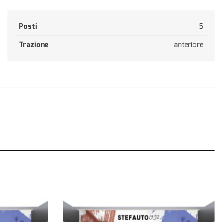
Posti
5
Trazione
anteriore