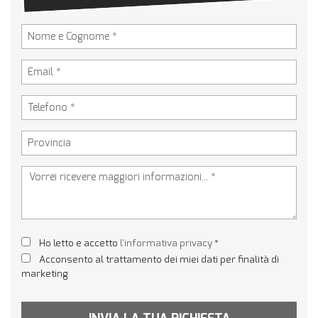
Ho letto e accetto
l'informativa privacy
*
Acconsento al trattamento dei miei dati per finalità di
marketing