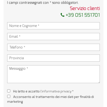
I campi contrassegnati con * sono obbligatori.
Servizio clienti
+39 051 551701
Ho letto e accetto
l'informativa privacy
*
Acconsento al trattamento dei miei dati per finalità di
marketing