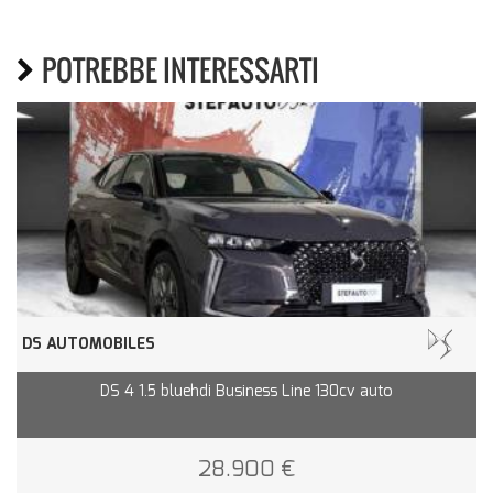
POTREBBE INTERESSARTI
DS AUTOMOBILES
DS 4 1.5 bluehdi Business Line 130cv auto
28.900 €