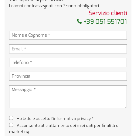
I campi contrassegnati con * sono obbligatori.
Servizio clienti
+39 051 551701
Ho letto e accetto
l'informativa privacy
*
Acconsento al trattamento dei miei dati per finalità di
marketing