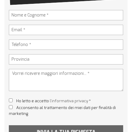
Ho letto e accetto
l'informativa privacy
*
Acconsento al trattamento dei miei dati per finalità di
marketing