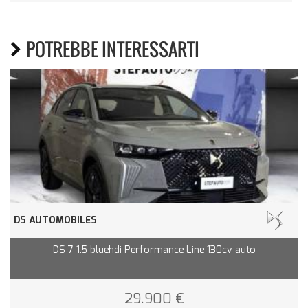
POTREBBE INTERESSARTI
DS AUTOMOBILES
DS 7 1.5 bluehdi Performance Line 130cv auto
29.900 €