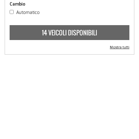
Cambio
Automatico
14 VEICOLI DISPONIBILI
Mostra tutti