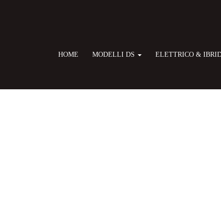
HOME
MODELLI DS
ELETTRICO & IBRI