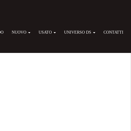
DO
NUOVO
USATO
UNIVERSO DS
CONTATTI