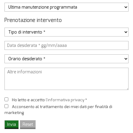
Prenotazione intervento
Ho letto e accetto
l'informativa privacy
*
Acconsento al trattamento dei miei dati per finalità di
marketing